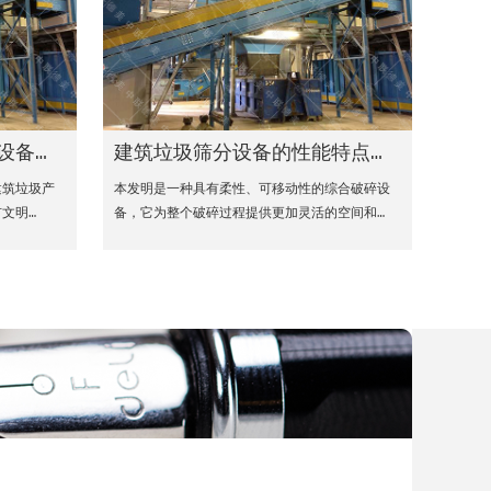
设备的可循环经济模式
建筑垃圾筛分设备的性能特点和优势
建筑垃圾产
本发明是一种具有柔性、可移动性的综合破碎设
文明…
备，它为整个破碎过程提供更加灵活的空间和…