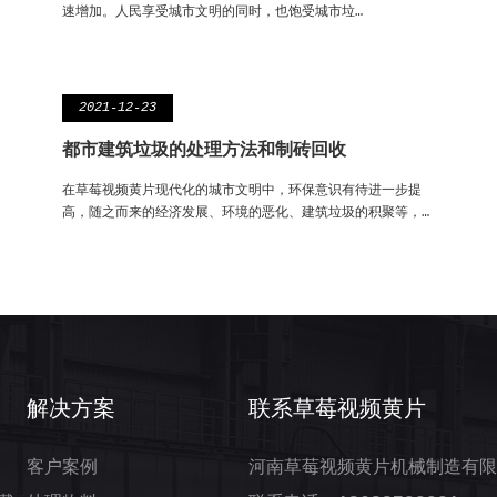
速增加。人民享受城市文明的同时，也饱受城市垃…
2021-12-23
都市建筑垃圾的处理方法和制砖回收
在草莓视频黄片现代化的城市文明中，环保意识有待进一步提
高，随之而来的经济发展、环境的恶化、建筑垃圾的积聚等，…
解决方案
联系草莓视频黄片
客户案例
河南草莓视频黄片机械制造有限