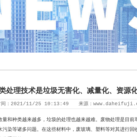
类处理技术是垃圾无害化、减量化、资源
时间：
2021/11/25 10:13:49
来源：
www.daheifuji.
数量和种类越来越多，垃圾的处理也越来越难。废物处理是目前
水污染等诸多问题。在这些材料中，废玻璃、塑料等对其进行回