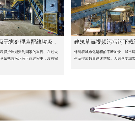
圾无害处理装配线垃圾无害处理不再需要进口到国外
建筑草莓视频污污污下载
环境保护逐渐受到国家的重视。在过去
伴随着城市化进程的不断加快，城市
活草莓视频污污污下载过程中，没有完
生及排放数量迅速增加。人民享受城市