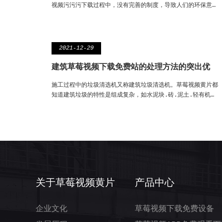
视频污污污下载过程中，没有完善的制度，导致人们的环保意…
2021-12-29
建筑草莓视频下载免费站的处理方法的突出优
施工过程中的垃圾清选机又称建筑垃圾清选机。草莓视频黄片都
知道建筑垃圾的特性是组成复杂，如水泥块.砖.泥土.轻有机…
关于草莓视频黄片
产品中心
企业文化
草莓视频下载免费设备