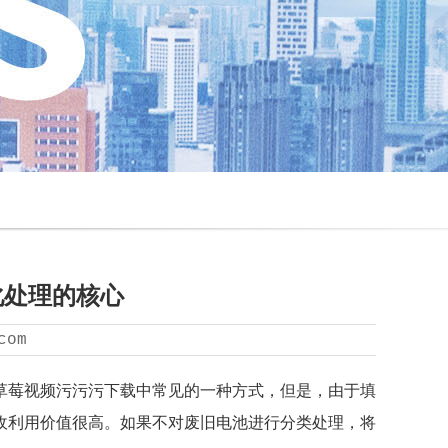
化处理的核心
com
草莓视频污污污下载中常见的一种方式，但是，由于填
收利用价值很高。如果不对废旧电池进行分类处理，将