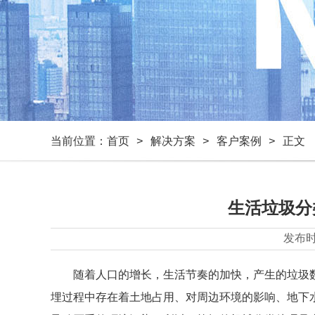
当前位置：
首页
>
解决方案
>
客户案例
> 正文
生活垃圾分
发布
随着人口的增长，生活节奏的加快，产生的垃圾
埋过程中存在着土地占用、对周边环境的影响、地下