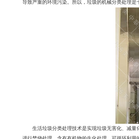
导致严重的环境污染。所以，垃圾的机械分类处理是
生活垃圾分类处理技术是实现垃圾无害化、减量
进行焚烧处理，含有有机物的生化处理，可循环利用