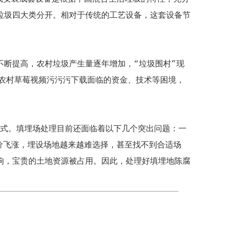
垃圾四大类分开。相对于传统的工艺设备，这套设备节
断提高，农村垃圾产生量逐年增加，“垃圾围村”现
农村草莓视频污污污下载面临的资金、技术等困境，
模式。填埋场处理目前还面临着以下几个突出问题：一
价飞涨，埋设场地越来越难选择，甚至找不到合适场
响，宝贵的土地资源被占用。因此，处理好填埋地陈腐