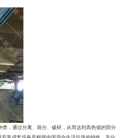
种类，通过分离、筛分、破碎，从而达到高热值的部分
载安装成套设备是根据中国混合生活垃圾的特性，充分