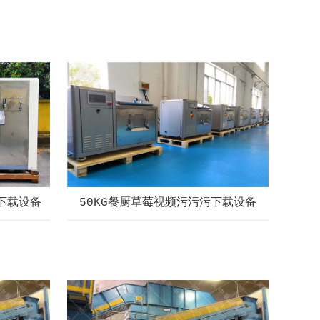
污下载设备
50KG餐厨草莓视频污污污下载设备