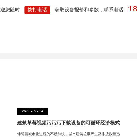
1
欢迎您随时
拨打电话
获取设备报价和参数，联系电话
2022-01-14
建筑草莓视频污污污下载设备的可循环经济模式
伴随着城市化进程的不断加快，城市建筑垃圾产生及排放数量迅