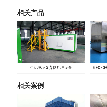
相关产品
生活垃圾废弃物处理设备
500K
相关案例