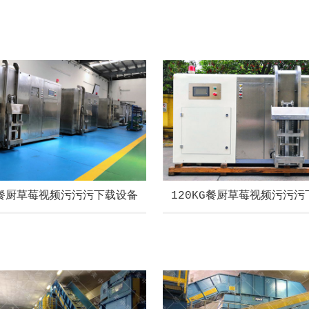
G餐厨草莓视频污污污下载设备
120KG餐厨草莓视频污污