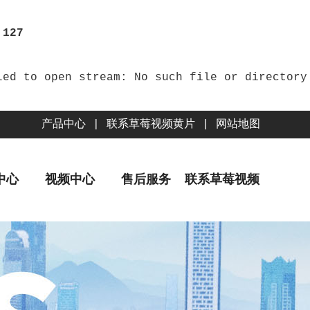
e
127
产品中心
|
联系草莓视频黄片
|
网站地图
中心
视频中心
售后服务
联系草莓视频
黄片