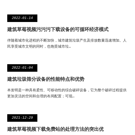
2022-01-14
建筑草莓视频污污污下载设备的可循环经济模式
伴随着城市化进程的不断加快，城市建筑垃圾产生及排放数量迅速增加。人
民享受城市文明的同时，也饱受城市垃…
2022-01-04
建筑垃圾筛分设备的性能特点和优势
本发明是一种具有柔性、可移动性的综合破碎设备，它为整个破碎过程提供
更加灵活的空间和合理的布局配置；可现…
2021-12-29
建筑草莓视频下载免费站的处理方法的突出优