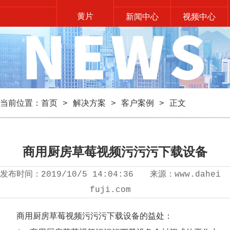
黄片
新闻中心
视频中心
售后服务
联系草莓视频
黄片
当前位置：
首页
>
解决方案
>
客户案例
> 正文
商用厨房草莓视频污污污下载设备
发布时间：
2019/10/5 14:04:36
来源：
www.dahei
fuji.com
商用厨房草莓视频污污污下载设备的益处：