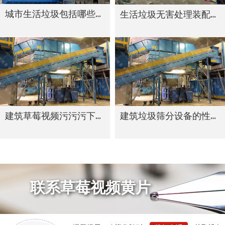
城市生活垃圾包括哪些种类
生活垃圾无害处理装配线
建筑草莓视频污污污下载设备的可循环经济模式
建筑垃圾筛分设备的性能
联系草莓视频黄片