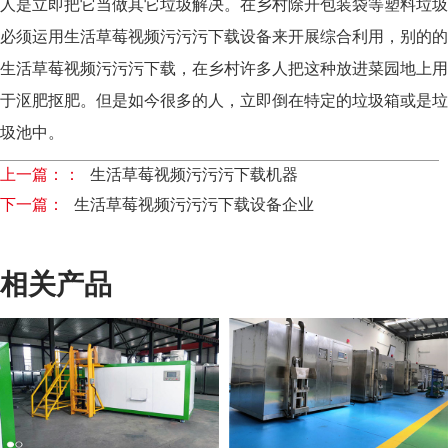
人是立即把它当做其它垃圾解决。在乡村除开包装袋等塑料垃圾
必须运用生活草莓视频污污污下载设备来开展综合利用，别的的
生活草莓视频污污污下载，在乡村许多人把这种放进菜园地上用
于沤肥抠肥。但是如今很多的人，立即倒在特定的垃圾箱或是垃
圾池中。
上一篇：：
生活草莓视频污污污下载机器
下一篇：
生活草莓视频污污污下载设备企业
相关产品