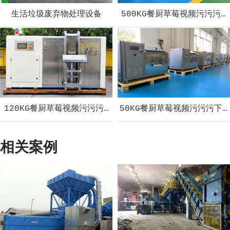
生活垃圾废弃物处理设备
500KG餐厨草莓视频污污污
120KG餐厨草莓视频污污污下载设备
50KG餐厨草莓视频污污污下
相关案例