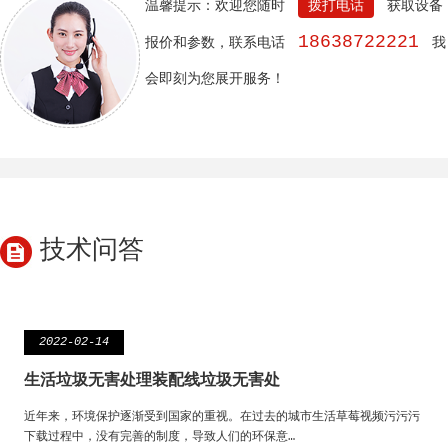
温馨提示：欢迎您随时
拨打电话
获取设备
18638722221
报价和参数，联系电话
我
会即刻为您展开服务！
技术问答
2022-02-14
生活垃圾无害处理装配线垃圾无害处
近年来，环境保护逐渐受到国家的重视。在过去的城市生活草莓视频污污污
下载过程中，没有完善的制度，导致人们的环保意…