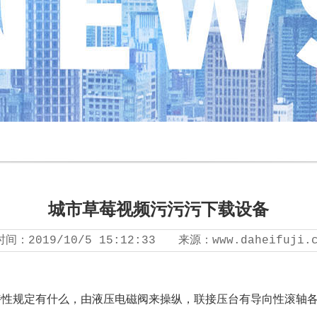
城市草莓视频污污污下载设备
时间：
2019/10/5 15:12:33
来源：
www.daheifuji.
特性规定有什么，由液压电磁阀来操纵，联接压台有导向性滚轴