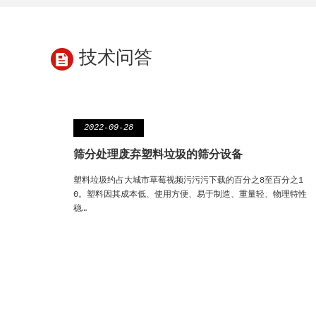
技术问答
2022-09-28
筛分处理废弃塑料垃圾的筛分设备
塑料垃圾约占大城市草莓视频污污污下载的百分之8至百分之1
0。塑料因其成本低、使用方便、易于制造、重量轻、物理特性
稳…