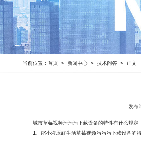
当前位置：
首页
>
新闻中心
>
技术问答
> 正文
发布
城市草莓视频污污污下载设备的特性有什么规定
1、缩小液压缸生活草莓视频污污污下载设备的