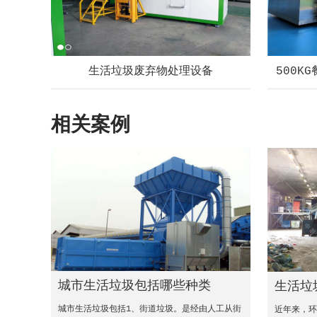
生活垃圾废弃物处理设备
500K
相关案例
城市生活垃圾包括哪些种类
生活垃
城市生活垃圾包括1、街道垃圾。是经由人工从街
近年来，