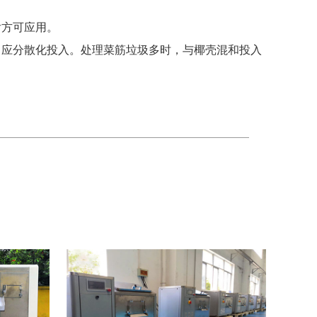
后方可应用。
，应分散化投入。处理菜筋垃圾多时，与椰壳混和投入