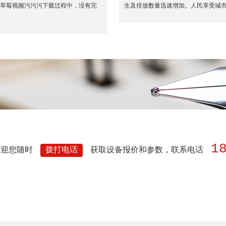
活草莓视频污污污下载过程中，没有完
生及排放数量迅速增加。人民享受城市
1
欢迎您随时
拨打电话
获取设备报价和参数，联系电话